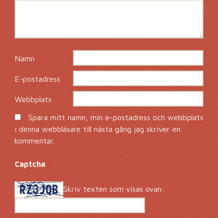
Namn
*
E-postadress
*
Webbplats
Spara mitt namn, min e-postadress och webbplats
i denna webbläsare till nästa gång jag skriver en
kommentar.
Captcha
*
Skriv texten som visas ovan: