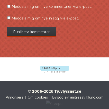
Meddela mig om nya kommentarer via e-post.
Meddela mig om nya inlägg via e-post.
© 2006-2026 Tjuvlyssnat.se
Annonsera
|
Om cookies
| Byggd av
andreasviklund.com