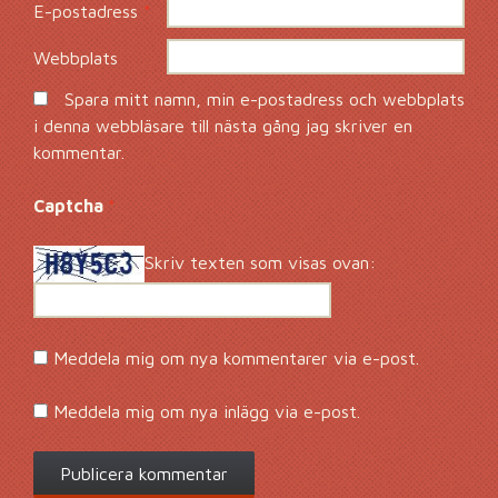
E-postadress
*
Webbplats
Spara mitt namn, min e-postadress och webbplats
i denna webbläsare till nästa gång jag skriver en
kommentar.
Captcha
*
Skriv texten som visas ovan:
Meddela mig om nya kommentarer via e-post.
Meddela mig om nya inlägg via e-post.