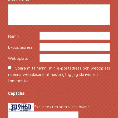
Namn
*
E-postadress
*
Webbplats
Spara mitt namn, min e-postadress och webbplats
i denna webbläsare till nästa gång jag skriver en
kommentar.
Captcha
*
Skriv texten som visas ovan: