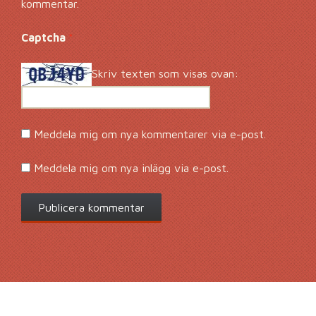
kommentar.
Captcha
*
Skriv texten som visas ovan:
Meddela mig om nya kommentarer via e-post.
Meddela mig om nya inlägg via e-post.