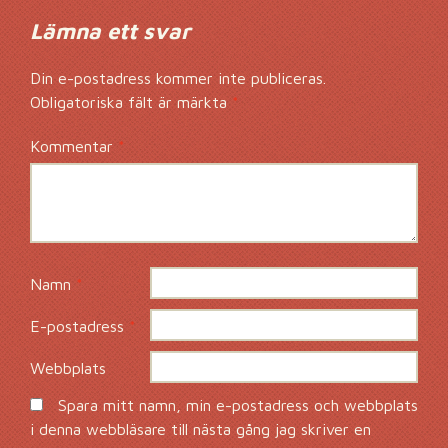
Lämna ett svar
Din e-postadress kommer inte publiceras.
Obligatoriska fält är märkta
*
Kommentar
*
Namn
*
E-postadress
*
Webbplats
Spara mitt namn, min e-postadress och webbplats
i denna webbläsare till nästa gång jag skriver en