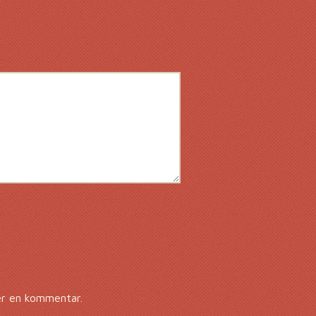
er en kommentar.