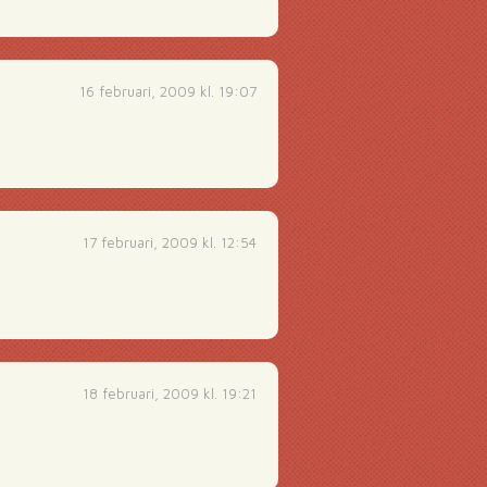
16 februari, 2009 kl. 19:07
17 februari, 2009 kl. 12:54
18 februari, 2009 kl. 19:21