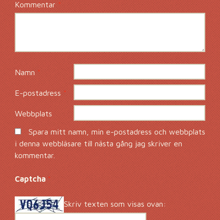
Kommentar
*
Namn
*
E-postadress
*
Webbplats
Spara mitt namn, min e-postadress och webbplats
i denna webbläsare till nästa gång jag skriver en
kommentar.
Captcha
*
Skriv texten som visas ovan: