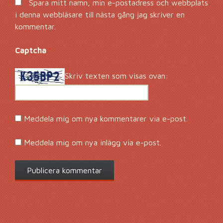
Spara mitt namn, min e-postadress och webbplats
i denna webbläsare till nästa gång jag skriver en
kommentar.
Captcha
*
Skriv texten som visas ovan:
Meddela mig om nya kommentarer via e-post.
Meddela mig om nya inlägg via e-post.