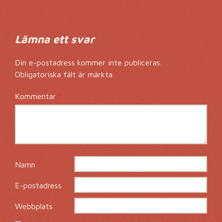
Lämna ett svar
Din e-postadress kommer inte publiceras.
Obligatoriska fält är märkta
*
Kommentar
*
Namn
*
E-postadress
*
Webbplats