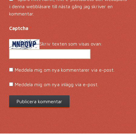
i denna webbläsare till nästa gång jag skriver en
kommentar.
Captcha
*
Skriv texten som visas ovan:
Meddela mig om nya kommentarer via e-post.
Meddela mig om nya inlägg via e-post.