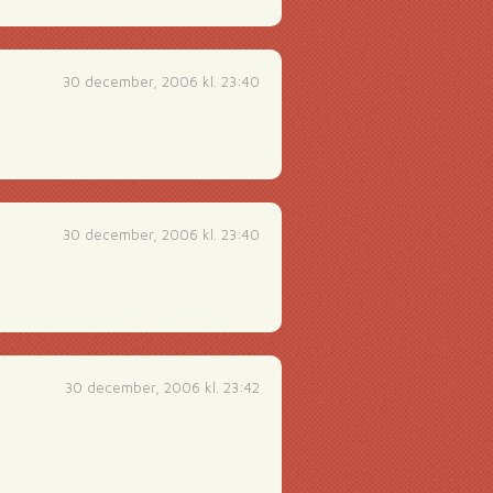
30 december, 2006 kl. 23:40
30 december, 2006 kl. 23:40
30 december, 2006 kl. 23:42