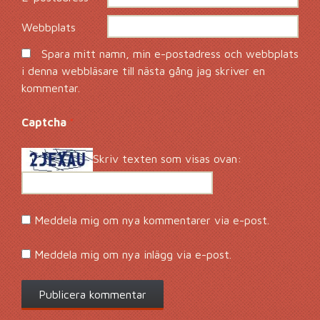
Webbplats
Spara mitt namn, min e-postadress och webbplats
i denna webbläsare till nästa gång jag skriver en
kommentar.
Captcha
*
Skriv texten som visas ovan:
Meddela mig om nya kommentarer via e-post.
Meddela mig om nya inlägg via e-post.