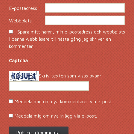
E-postadress
*
Webbplats
Spara mitt namn, min e-postadress och webbplats
i denna webbläsare till nästa gång jag skriver en
kommentar.
Captcha
*
Skriv texten som visas ovan:
Meddela mig om nya kommentarer via e-post.
Meddela mig om nya inlägg via e-post.