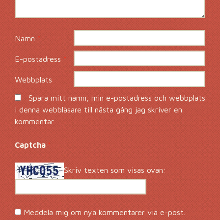
Namn
*
E-postadress
*
Webbplats
Spara mitt namn, min e-postadress och webbplats
i denna webbläsare till nästa gång jag skriver en
kommentar.
Captcha
*
Skriv texten som visas ovan:
Meddela mig om nya kommentarer via e-post.