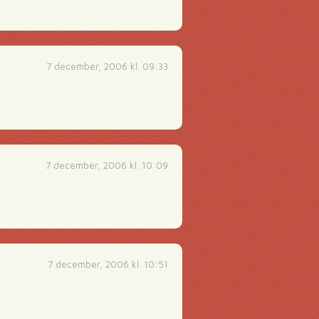
7 december, 2006 kl. 09:33
7 december, 2006 kl. 10:09
7 december, 2006 kl. 10:51