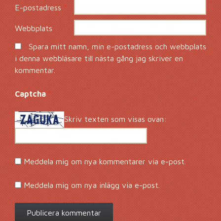
E-postadress
*
Webbplats
Spara mitt namn, min e-postadress och webbplats
i denna webbläsare till nästa gång jag skriver en
kommentar.
Captcha
*
Skriv texten som visas ovan:
Meddela mig om nya kommentarer via e-post.
Meddela mig om nya inlägg via e-post.