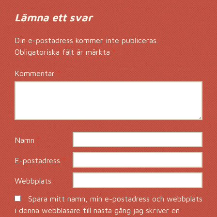
Lämna ett svar
Din e-postadress kommer inte publiceras.
Obligatoriska fält är märkta
*
Kommentar
*
Namn
*
E-postadress
*
Webbplats
Spara mitt namn, min e-postadress och webbplats
i denna webbläsare till nästa gång jag skriver en