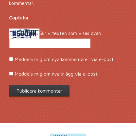
kommentar.
Captcha
*
Skriv texten som visas ovan:
Meddela mig om nya kommentarer via e-post.
Meddela mig om nya inlägg via e-post.