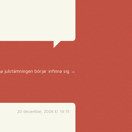
a julstämningen börjar infinna sig
→
20 december, 2006 kl. 19:15