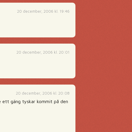
20 december, 2006 kl. 19:46
20 december, 2006 kl. 20:01
20 december, 2006 kl. 20:08
ade ett gäng tyskar kommit på den