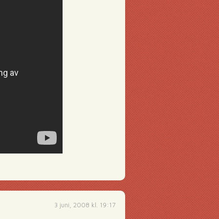
3 juni, 2008 kl. 19:17