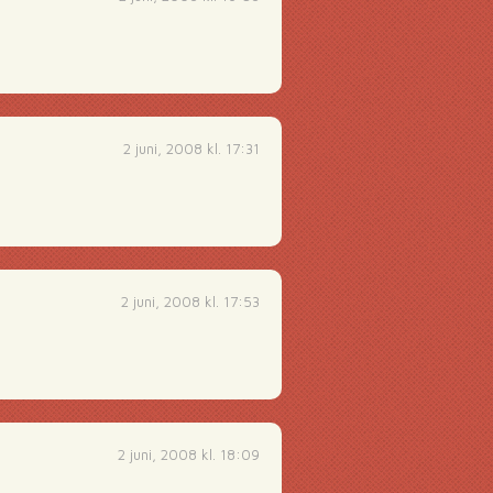
2 juni, 2008 kl. 17:31
2 juni, 2008 kl. 17:53
2 juni, 2008 kl. 18:09