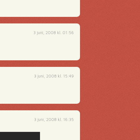
3 juni, 2008 kl. 01:56
3 juni, 2008 kl. 15:49
3 juni, 2008 kl. 16:35