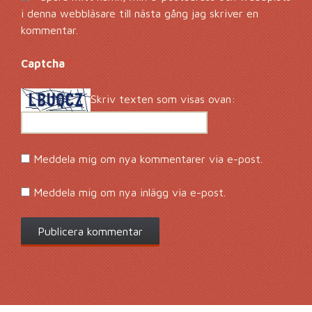
i denna webbläsare till nästa gång jag skriver en
kommentar.
Captcha
*
Skriv texten som visas ovan:
Meddela mig om nya kommentarer via e-post.
Meddela mig om nya inlägg via e-post.