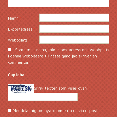
Namn
*
E-postadress
*
Webbplats
Spara mitt namn, min e-postadress och webbplats
i denna webbläsare till nästa gång jag skriver en
kommentar.
Captcha
*
Skriv texten som visas ovan:
Meddela mig om nya kommentarer via e-post.