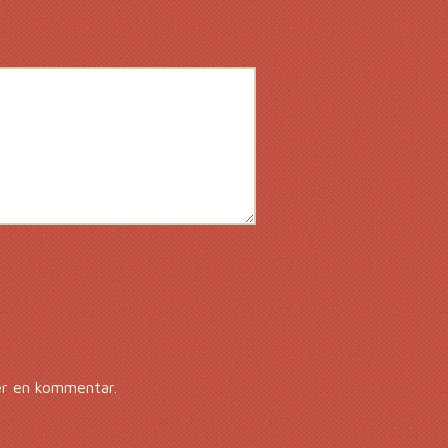
er en kommentar.