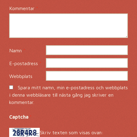
Kommentar
*
Namn
*
E-postadress
*
Webbplats
Spara mitt namn, min e-postadress och webbplats
i denna webbläsare till nästa gång jag skriver en
kommentar.
Captcha
*
Skriv texten som visas ovan: