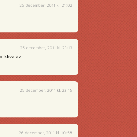
25 december, 2011 kl. 21:02
25 december, 2011 kl. 23:13
r kliva av!
25 december, 2011 kl. 23:16
26 december, 2011 kl. 10:58