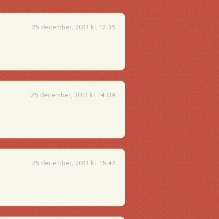
25 december, 2011 kl. 12:35
25 december, 2011 kl. 14:09
25 december, 2011 kl. 16:42