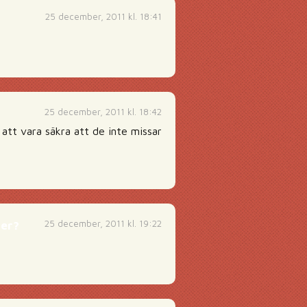
25 december, 2011 kl. 18:41
25 december, 2011 kl. 18:42
att vara säkra att de inte missar
25 december, 2011 kl. 19:22
ter?