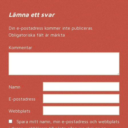
Lämna ett svar
Din e-postadress kommer inte publiceras.
Obligatoriska fält är märkta
*
Kommentar
*
Namn
*
E-postadress
*
Webbplats
Spara mitt namn, min e-postadress och webbplats