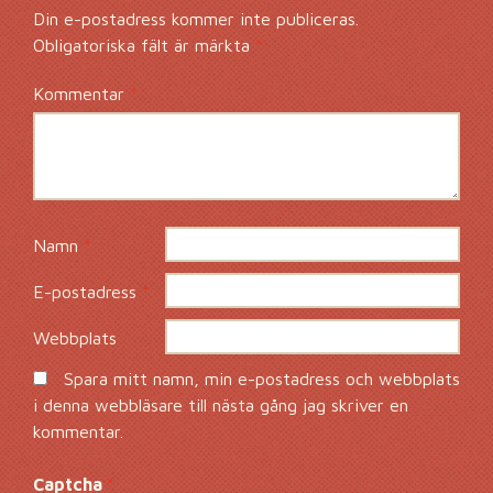
Din e-postadress kommer inte publiceras.
Obligatoriska fält är märkta
*
Kommentar
*
Namn
*
E-postadress
*
Webbplats
Spara mitt namn, min e-postadress och webbplats
i denna webbläsare till nästa gång jag skriver en
kommentar.
Captcha
*