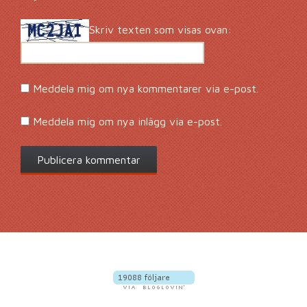
Skriv texten som visas ovan:
Meddela mig om nya kommentarer via e-post.
Meddela mig om nya inlägg via e-post.