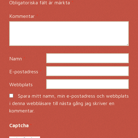
Obligatoriska fält är märkta
*
Kommentar
*
Namn
*
E-postadress
*
Webbplats
Spara mitt namn, min e-postadress och webbplats
i denna webbläsare till nästa gång jag skriver en
kommentar.
Captcha
*