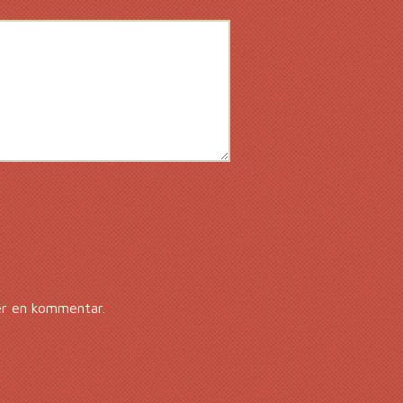
er en kommentar.