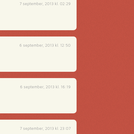
7 september, 2013 kl. 02:29
6 september, 2013 kl. 12:50
6 september, 2013 kl. 16:19
7 september, 2013 kl. 23:07