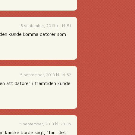
5 september, 2013 kl. 14:51
mtiden kunde komma datorer som
5 september, 2013 kl. 14:52
ten att datorer i framtiden kunde
5 september, 2013 kl. 20:35
n kanske borde sagt; ”fan, det