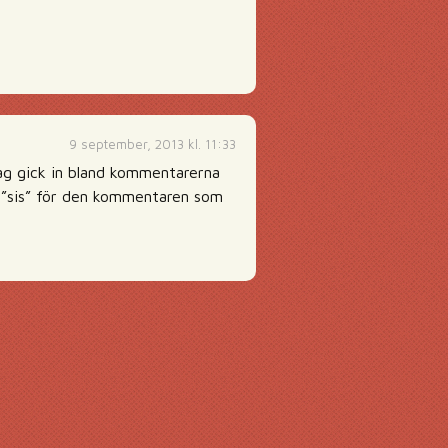
9 september, 2013 kl. 11:33
 Jag gick in bland kommentarerna
ck ”sis” för den kommentaren som