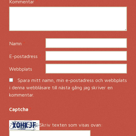
Kommentar
*
Namn
*
E-postadress
*
Webbplats
Spara mitt namn, min e-postadress och webbplats
i denna webbläsare till nästa gång jag skriver en
kommentar.
Captcha
*
Skriv texten som visas ovan: