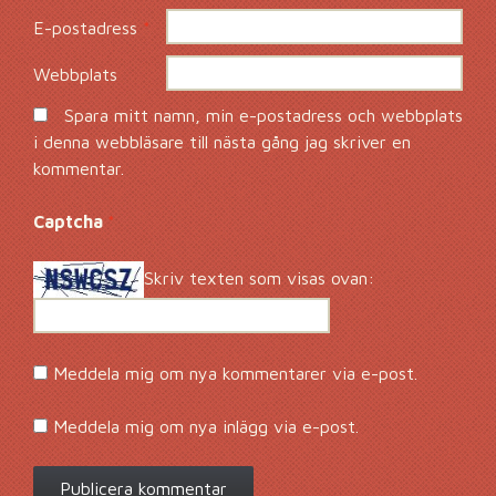
E-postadress
*
Webbplats
Spara mitt namn, min e-postadress och webbplats
i denna webbläsare till nästa gång jag skriver en
kommentar.
Captcha
*
Skriv texten som visas ovan:
Meddela mig om nya kommentarer via e-post.
Meddela mig om nya inlägg via e-post.