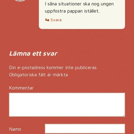
I såna situationer ska nog ungen
uppfostra pappan istället..
Svara
Lämna ett svar
Din e-postadress kommer inte publiceras.
Obligatoriska fält är märkta
*
Kommentar
*
Namn
*