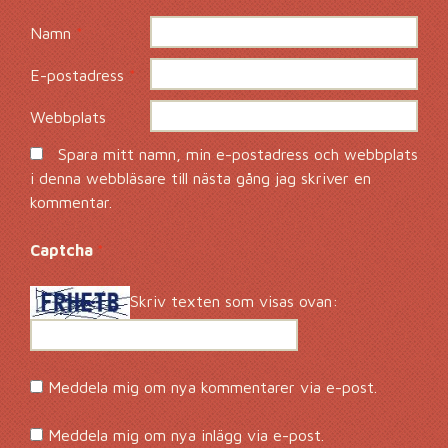
Namn
*
E-postadress
*
Webbplats
Spara mitt namn, min e-postadress och webbplats
i denna webbläsare till nästa gång jag skriver en
kommentar.
Captcha
*
Skriv texten som visas ovan:
Meddela mig om nya kommentarer via e-post.
Meddela mig om nya inlägg via e-post.