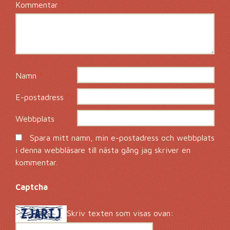
Kommentar
*
Namn
*
E-postadress
*
Webbplats
Spara mitt namn, min e-postadress och webbplats
i denna webbläsare till nästa gång jag skriver en
kommentar.
Captcha
*
Skriv texten som visas ovan: