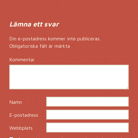
Lämna ett svar
Din e-postadress kommer inte publiceras.
Obligatoriska fält är märkta
*
Kommentar
*
Namn
*
E-postadress
*
Webbplats