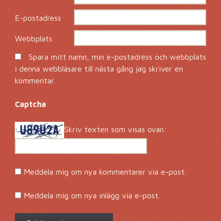
E-postadress
*
Webbplats
Spara mitt namn, min e-postadress och webbplats
i denna webbläsare till nästa gång jag skriver en
kommentar.
Captcha
*
Skriv texten som visas ovan:
Meddela mig om nya kommentarer via e-post.
Meddela mig om nya inlägg via e-post.