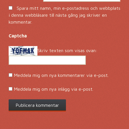
Spara mitt namn, min e-postadress och webbplats
i denna webbläsare till nästa gång jag skriver en
kommentar.
Captcha
*
Skriv texten som visas ovan:
Meddela mig om nya kommentarer via e-post.
Meddela mig om nya inlägg via e-post.