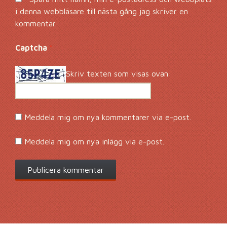
i denna webbläsare till nästa gång jag skriver en
kommentar.
Captcha
*
Skriv texten som visas ovan:
Meddela mig om nya kommentarer via e-post.
Meddela mig om nya inlägg via e-post.