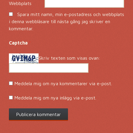
Webbplats
Spara mitt namn, min e-postadress och webbplats
i denna webbläsare till nästa gång jag skriver en
kommentar.
Captcha
*
Skriv texten som visas ovan:
Meddela mig om nya kommentarer via e-post.
Meddela mig om nya inlägg via e-post.