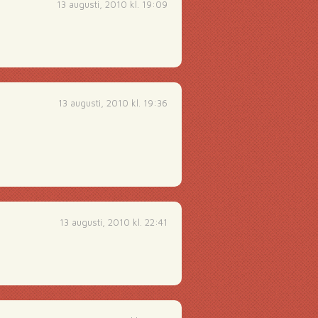
13 augusti, 2010 kl. 19:09
13 augusti, 2010 kl. 19:36
13 augusti, 2010 kl. 22:41