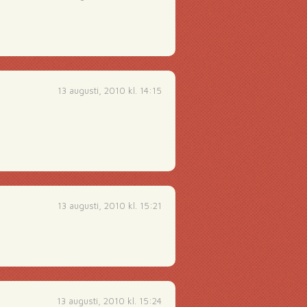
13 augusti, 2010 kl. 14:15
13 augusti, 2010 kl. 15:21
13 augusti, 2010 kl. 15:24