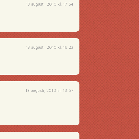
13 augusti, 2010 kl. 17:54
13 augusti, 2010 kl. 18:23
13 augusti, 2010 kl. 18:57