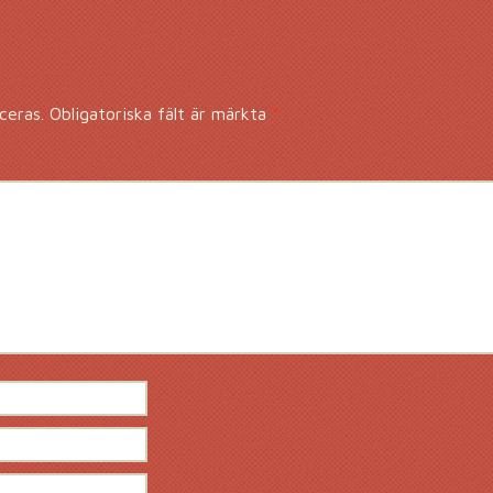
ceras.
Obligatoriska fält är märkta
*