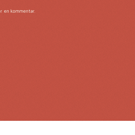
er en kommentar.