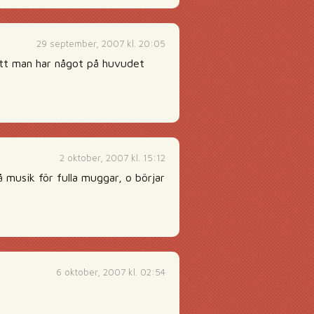
29 september, 2007 kl. 20:05
att man har något på huvudet
2 oktober, 2007 kl. 15:12
 musik för fulla muggar, o börjar
6 oktober, 2007 kl. 02:54