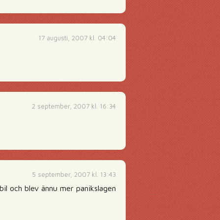
17 augusti, 2007 kl. 04:04
2 september, 2007 kl. 16:34
5 september, 2007 kl. 13:43
bil och blev ännu mer panikslagen