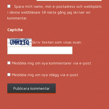
Spara mitt namn, min e-postadress och webbplats
i denna webbläsare till nästa gång jag skriver en
kommentar.
Captcha
*
Skriv texten som visas ovan:
Meddela mig om nya kommentarer via e-post.
Meddela mig om nya inlägg via e-post.