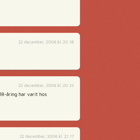
22 december, 2006 kl. 20:18
22 december, 2006 kl. 20:33
18-åring har varit hos
22 december, 2006 kl. 21:17