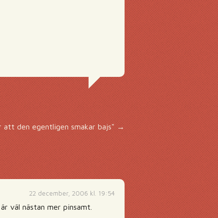
 att den egentligen smakar bajs"
→
22 december, 2006 kl. 19:54
 är väl nästan mer pinsamt.