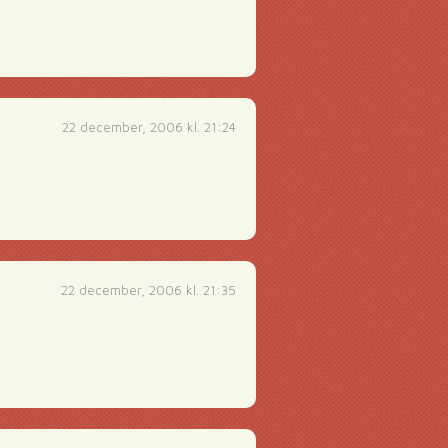
22 december, 2006 kl. 21:24
22 december, 2006 kl. 21:35