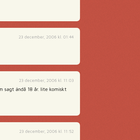
23 december, 2006 kl. 01:44
23 december, 2006 kl. 11:03
m sagt ändå 18 år. lite komiskt
23 december, 2006 kl. 11:52