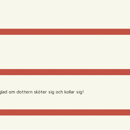
ad om dottern sköter sig och kollar sig!