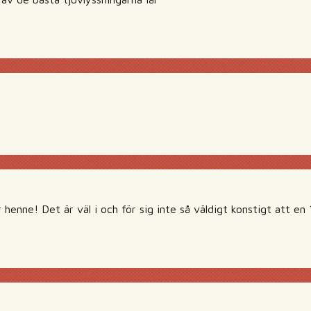
 henne! Det är väl i och för sig inte så väldigt konstigt att en 