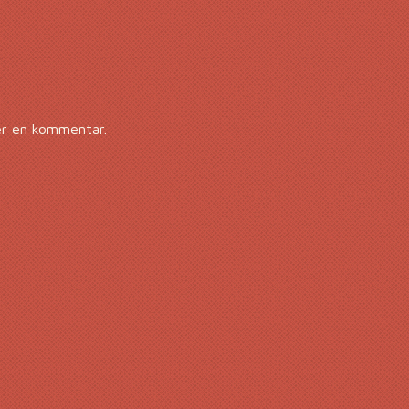
er en kommentar.