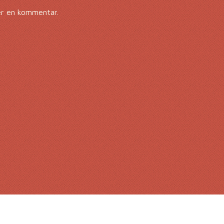
er en kommentar.