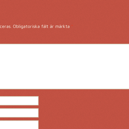
ceras.
Obligatoriska fält är märkta
*