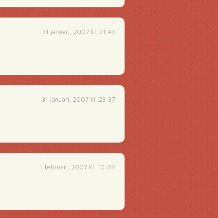
31 januari, 2007 kl. 21:43
31 januari, 2007 kl. 23:37
1 februari, 2007 kl. 10:03