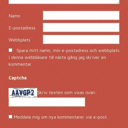
Namn
*
E-postadress
*
Webbplats
Spara mitt namn, min e-postadress och webbplats
i denna webbläsare till nästa gång jag skriver en
kommentar.
Captcha
*
Skriv texten som visas ovan:
Meddela mig om nya kommentarer via e-post.