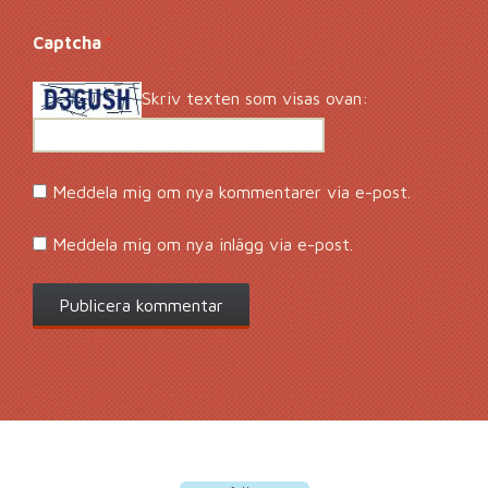
Captcha
*
Skriv texten som visas ovan:
Meddela mig om nya kommentarer via e-post.
Meddela mig om nya inlägg via e-post.