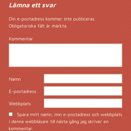
Lämna ett svar
Din e-postadress kommer inte publiceras.
Obligatoriska fält är märkta
*
Kommentar
*
Namn
*
E-postadress
*
Webbplats
Spara mitt namn, min e-postadress och webbplats
i denna webbläsare till nästa gång jag skriver en
kommentar.