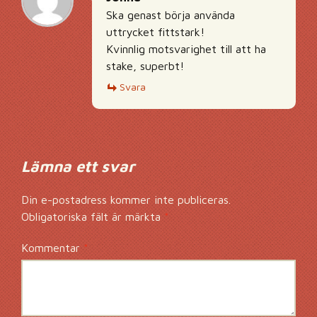
Ska genast börja använda
uttrycket fittstark!
Kvinnlig motsvarighet till att ha
stake, superbt!
Svara
Lämna ett svar
Din e-postadress kommer inte publiceras.
Obligatoriska fält är märkta
*
Kommentar
*