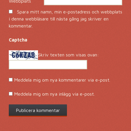
Webbplats
Spara mitt namn, min e-postadress och webbplats
i denna webbläsare till nästa gång jag skriver en
kommentar.
Captcha
*
Skriv texten som visas ovan:
Meddela mig om nya kommentarer via e-post.
Meddela mig om nya inlägg via e-post.