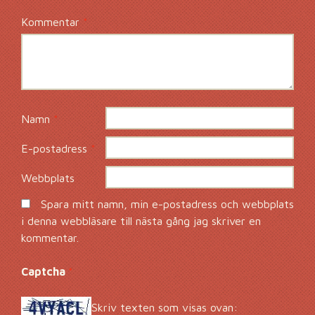
Kommentar
*
Namn
*
E-postadress
*
Webbplats
Spara mitt namn, min e-postadress och webbplats
i denna webbläsare till nästa gång jag skriver en
kommentar.
Captcha
*
Skriv texten som visas ovan: