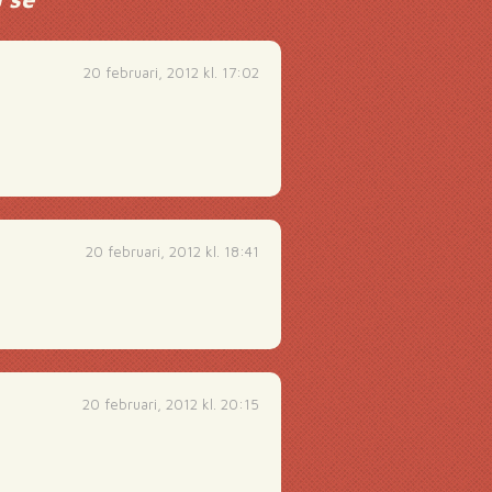
20 februari, 2012 kl. 17:02
20 februari, 2012 kl. 18:41
20 februari, 2012 kl. 20:15