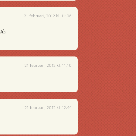
21 februari, 2012 kl. 11:08
ம்.
21 februari, 2012 kl. 11:10
21 februari, 2012 kl. 12:44