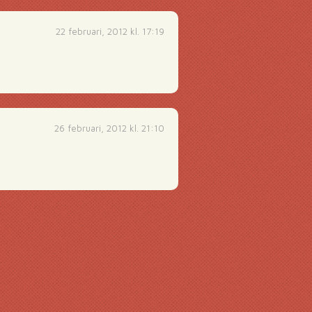
22 februari, 2012 kl. 17:19
26 februari, 2012 kl. 21:10