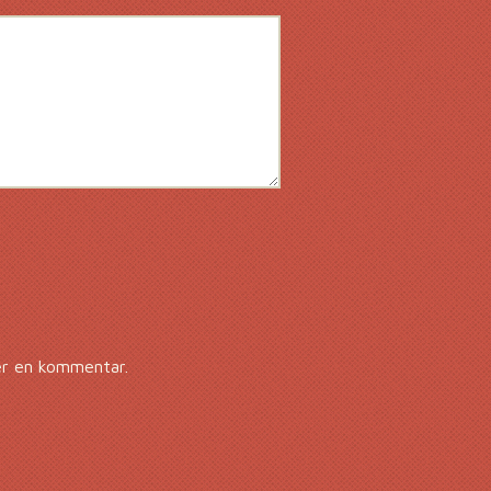
er en kommentar.