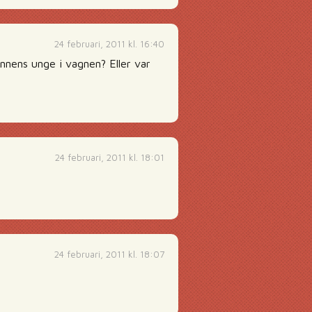
24 februari, 2011 kl. 16:40
nnens unge i vagnen? Eller var
24 februari, 2011 kl. 18:01
24 februari, 2011 kl. 18:07