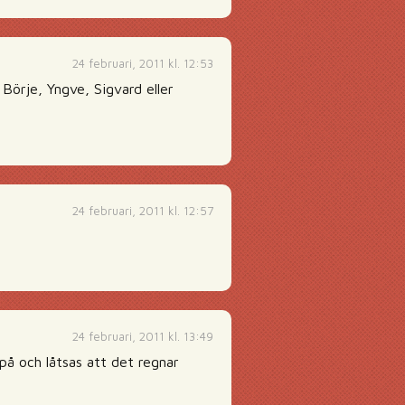
24 februari, 2011 kl. 12:53
Börje, Yngve, Sigvard eller
24 februari, 2011 kl. 12:57
24 februari, 2011 kl. 13:49
på och låtsas att det regnar