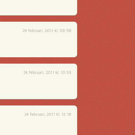
24 februari, 2011 kl. 09:58
24 februari, 2011 kl. 10:53
24 februari, 2011 kl. 12:18