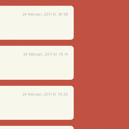
24 februari, 2011 kl. 18:58
24 februari, 2011 kl. 19:14
24 februari, 2011 kl. 19:20