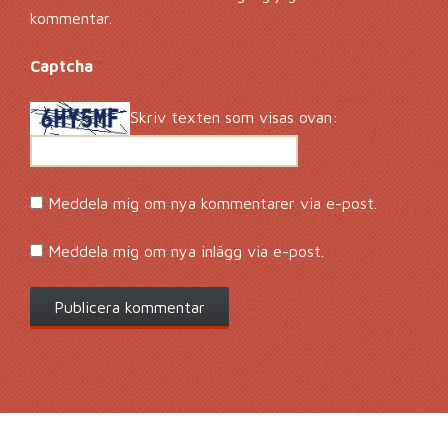
kommentar.
Captcha
*
Skriv texten som visas ovan:
Meddela mig om nya kommentarer via e-post.
Meddela mig om nya inlägg via e-post.